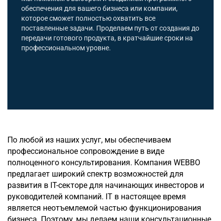
обеспечения для вашего бизнеса или компании,
которое сможет полностью охватить все
поставленные задачи. Проделаем путь от создания до
передачи готового продукта, в кратчайшие сроки на
профессиональном уровне.
По любой из наших услуг, мы обеспечиваем
профессиональное сопровождение в виде
полноценного консультирования. Компания WEBBO
предлагает широкий спектр возможностей для
развития в IT-секторе для начинающих инвесторов и
руководителей компаний. IT в настоящее время
является неотъемлемой частью функционирования
бизнеса. Поэтому, мы делаем наши консультационные