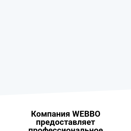
Компания WEBBO
предоставляет
профессиональное