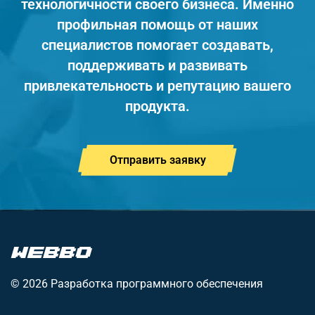
технологичности своего бизнеса. Именно
профильная помощь от наших
специалистов помогает создавать,
поддерживать и развивать
привлекательность и репутацию вашего
продукта.
Отправить заявку
© 2026 Разработка программного обеспечения