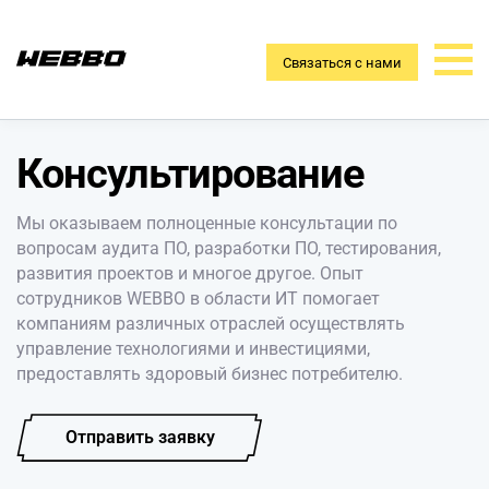
Связаться с нами
Консультирование
Мы оказываем полноценные консультации по
вопросам аудита ПО, разработки ПО, тестирования,
развития проектов и многое другое. Опыт
сотрудников WEBBO в области ИТ помогает
компаниям различных отраслей осуществлять
управление технологиями и инвестициями,
предоставлять здоровый бизнес потребителю.
Отправить заявку