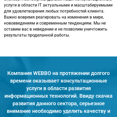
услуги в области IT актуальными и масштабируемыми
для удовлетворения любых потребностей клиента.
Важно вовремя реагировать на изменения в мире,
нововведениям и современным тенденциям. Мы не
оставим вас в неведении и не позволим уничтожить
результаты проделанной работы.
Компания WEBBO на протяжении долгого
времени оказывает консультационные
услуги в области развития
информационных технологий. Ввиду скачка
развития данного сектора, серьезное
внимание необходимо уделить качеству и