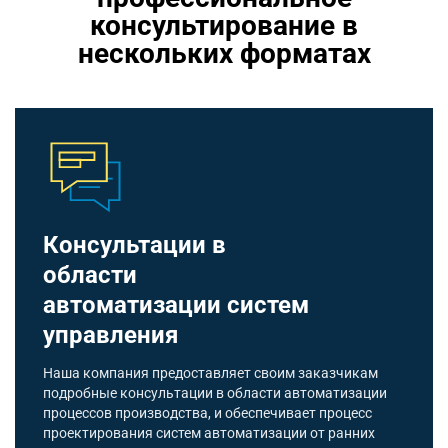
консультирование в
нескольких форматах
Консультации в
области
автоматизации систем
управления
Наша компания предоставляет своим заказчикам
подробные консультации в области автоматизации
процессов производства, и обеспечивает процесс
проектирования систем автоматизации от ранних